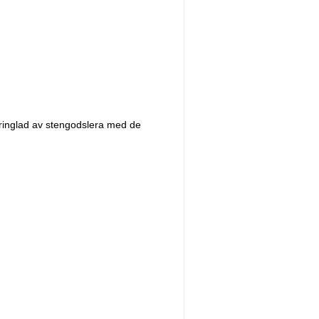
inglad av stengodslera med de