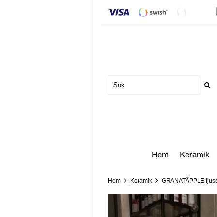
Hem
Keramik
Hem
Keramik
GRANATÄPPLE ljuss