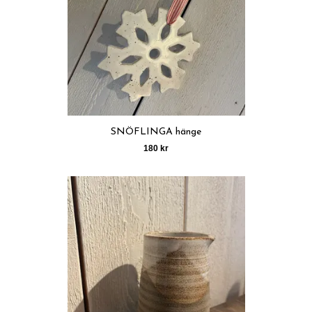
SNÖFLINGA hänge
180 kr