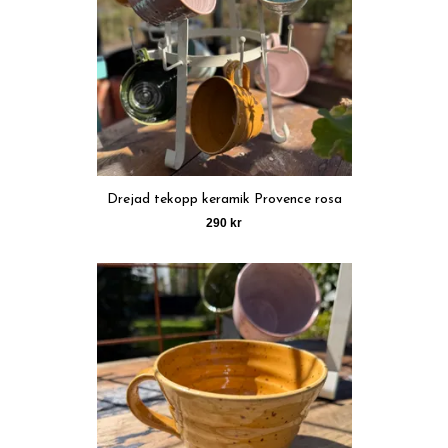
Drejad tekopp keramik Provence rosa
290 kr