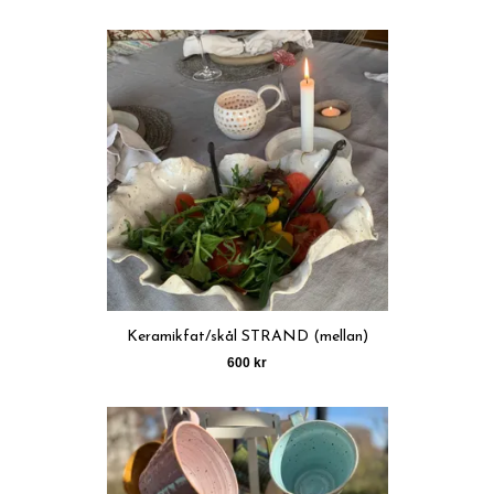
Keramikfat/skål STRAND (mellan)
600 kr