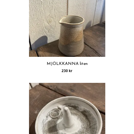
MJÖLKKANNA liten
230 kr