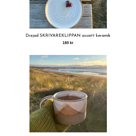
Drejad SKRIVAREKLIPPAN assiett keramik
180 kr