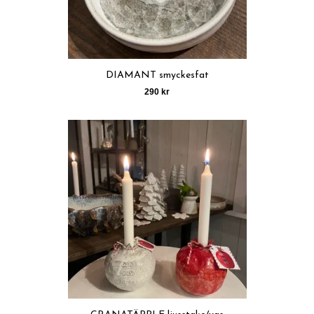
DIAMANT smyckesfat
290 kr