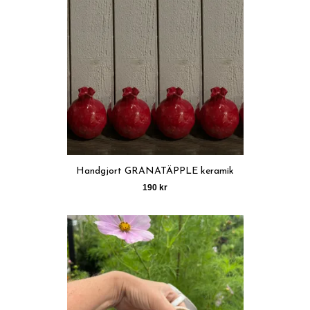
Handgjort GRANATÄPPLE keramik
190 kr