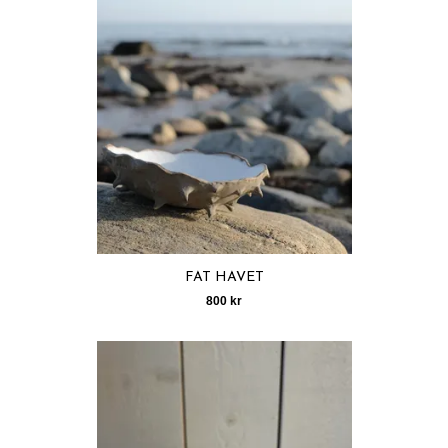
FAT HAVET
800 kr