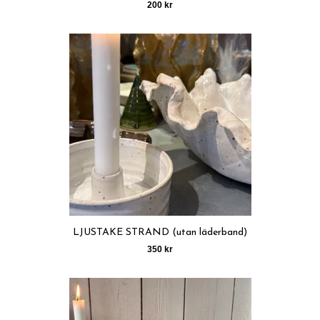
200 kr
LJUSTAKE STRAND (utan läderband)
350 kr