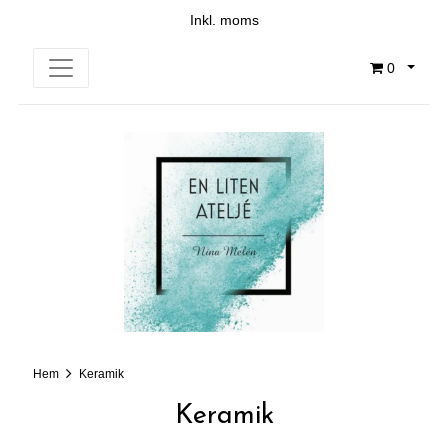
Inkl. moms
0
Hem
Keramik
Keramik