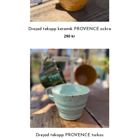
Drejad tekopp keramik PROVENCE ockra
290 kr
Drejad tekopp PROVENCE turkos