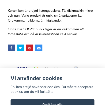
Keramiken är drejad i stengodslera. Tål diskmaskin micro
och ugn. Varje produkt är unik, små variationer kan
förekomma - bilderna är riktgivande.
Finns inte SOLVIK burk i lager är du välkommen att
förbeställa och då är leveranstiden ca 4 veckor
Vi använder cookies
En liten ateljé använder cookies. Du måste acceptera
Kontakt
Köpvillkor
cookies om du vill fortsätta.
Godkänn alla