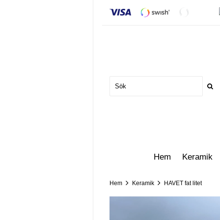
Hem
Keramik
Hem
Keramik
HAVET fat litet