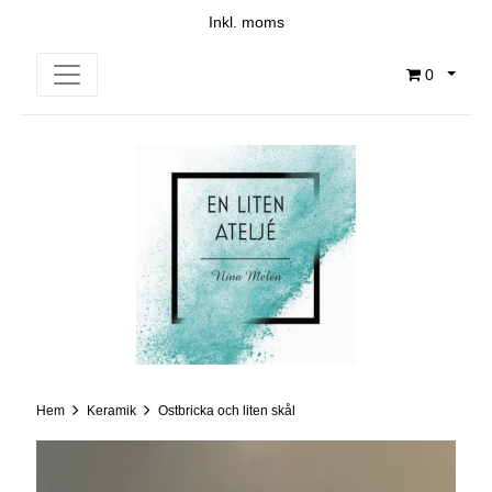
Inkl. moms
0
Hem
Keramik
Ostbricka och liten skål