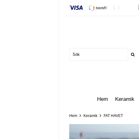
Hem
Keramik
Hem
Keramik
FAT HAVET