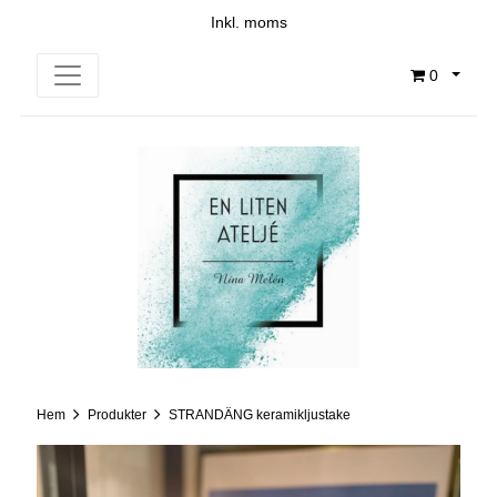
Inkl. moms
0
Hem
Produkter
STRANDÄNG keramikljustake